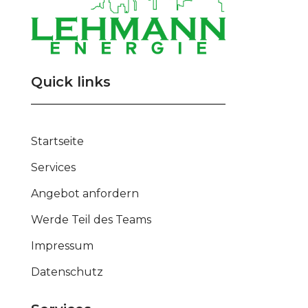
Quick links
Startseite
Services
Angebot anfordern
Werde Teil des Teams
Impressum
Datenschutz