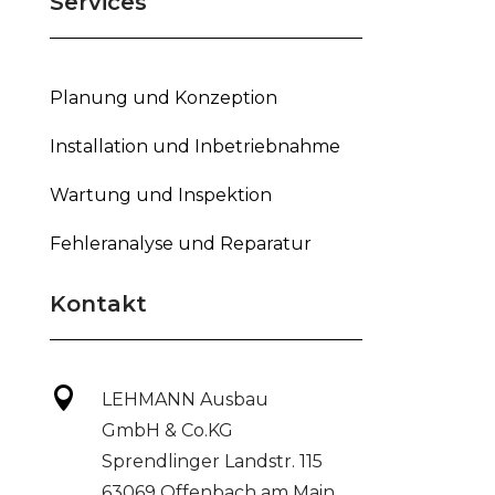
Services
Planung und Konzeption
Installation und Inbetriebnahme
Wartung und Inspektion
Fehleranalyse und Reparatur
Kontakt

LEHMANN Ausbau
GmbH & Co.KG
Sprendlinger Landstr. 115
63069 Offenbach am Main