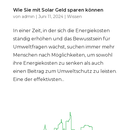
Wie Sie mit Solar Geld sparen können
von
admin
|
Juni 11, 2024
|
Wissen
In einer Zeit, in der sich die Energiekosten
ständig erhöhen und das Bewusstsein für
Umweltfragen wächst, suchen immer mehr
Menschen nach Möglichkeiten, um sowohl
ihre Energiekosten zu senken als auch
einen Beitrag zum Umweltschutz zu leisten.
Eine der effektivsten...