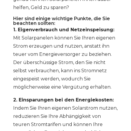
helfen, Geld zu sparen?
Hier sind einige wichtige Punkte, die Sie
beachten sollten:
1. Eigenverbrauch und Netzeinspeisung:
Mit Solarpanelen können Sie Ihren eigenen
Strom erzeugen und nutzen, anstatt ihn
teuer vom Energieversorger zu beziehen.
Der überschüssige Strom, den Sie nicht
selbst verbrauchen, kann ins Stromnetz
eingespeist werden, wodurch Sie
möglicherweise eine Vergütung erhalten.
2. Einsparungen bei den Energiekosten:
Indem Sie Ihren eigenen Solarstrom nutzen,
reduzieren Sie Ihre Abhängigkeit von
teuren Stromtarifen und können Ihre