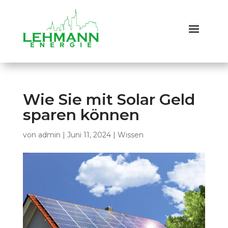
Wie Sie mit Solar Geld
sparen können
von
admin
|
Juni 11, 2024
|
Wissen