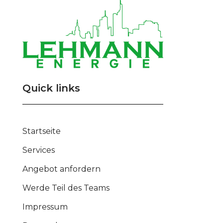
Quick links
Startseite
Services
Angebot anfordern
Werde Teil des Teams
Impressum