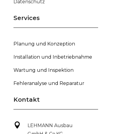
Datenschutz
Services
Planung und Konzeption
Installation und Inbetriebnahme
Wartung und Inspektion
Fehleranalyse und Reparatur
Kontakt

LEHMANN Ausbau
GmbH & Co.KG