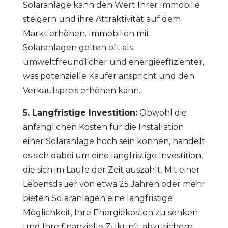
Solaranlage kann den Wert Ihrer Immobilie
steigern und ihre Attraktivität auf dem
Markt erhöhen. Immobilien mit
Solaranlagen gelten oft als
umweltfreundlicher und energieeffizienter,
was potenzielle Käufer anspricht und den
Verkaufspreis erhöhen kann.
5. Langfristige Investition:
Obwohl die
anfänglichen Kosten für die Installation
einer Solaranlage hoch sein können, handelt
es sich dabei um eine langfristige Investition,
die sich im Laufe der Zeit auszahlt. Mit einer
Lebensdauer von etwa 25 Jahren oder mehr
bieten Solaranlagen eine langfristige
Möglichkeit, Ihre Energiekosten zu senken
und Ihre finanzielle Zukunft abzusichern.