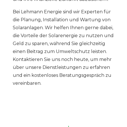
Bei Lehmann Energie sind wir Experten für
die Planung, Installation und Wartung von
Solaranlagen. Wir helfen Ihnen gerne dabei,
die Vorteile der Solarenergie zu nutzen und
Geld zu sparen, während Sie gleichzeitig
einen Beitrag zum Umweltschutz leisten.
Kontaktieren Sie uns noch heute, um mehr
über unsere Dienstleistungen zu erfahren
und ein kostenloses Beratungsgespräch zu
vereinbaren.