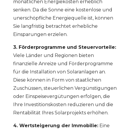
monatlichen Energiekosten erheblich
senken. Da die Sonne eine kostenlose und
unerschöpfliche Energiequelle ist, können
Sie langfristig betrachtet erhebliche
Einsparungen erzielen.
3. Förderprogramme und Steuervorteile:
Viele Länder und Regionen bieten
finanzielle Anreize und Förderprogramme
für die Installation von Solaranlagen an.
Diese können in Form von staatlichen
Zuschüssen, steuerlichen Vergünstigungen
oder Einspeisevergütungen erfolgen, die
Ihre Investitionskosten reduzieren und die
Rentabilität Ihres Solarprojekts erhöhen.
4. Wertsteigerung der Immobilie:
Eine