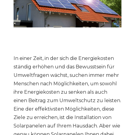
In einer Zeit, in der sich die Energiekosten
ständig erhöhen und das Bewusstsein für
Umweltfragen wächst, suchen immer mehr
Menschen nach Möglichkeiten, um sowohl
ihre Energiekosten zu senken als auch
einen Beitrag zum Umweltschutz zu leisten.
Eine der effektivsten Möglichkeiten, diese
Ziele zu erreichen, ist die Installation von
Solarpanelen auf Ihrem Hausdach. Aber wie
genau können Solarpanelen Ihnen dabei