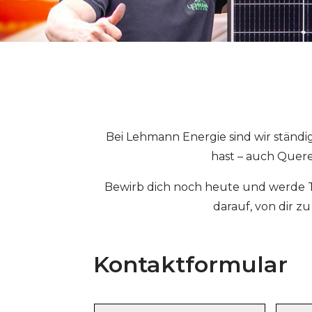
Bei Lehmann Energie sind wir ständi
hast – auch Quere
Bewirb dich noch heute und werde T
darauf, von dir 
Kontaktformular