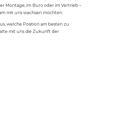
der Montage, im Büro oder im Vertrieb –
sam mit uns wachsen möchten.
us, welche Position am besten zu
alte mit uns die Zukunft der