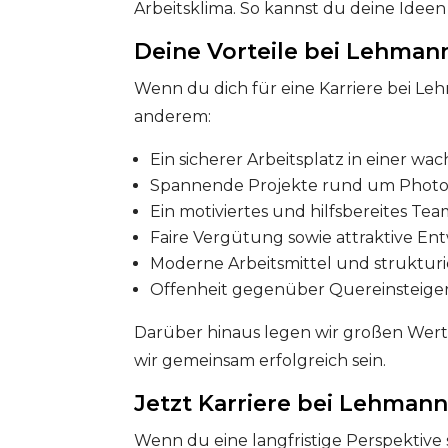
Arbeitsklima. So kannst du deine Idee
Deine Vorteile bei Lehman
Wenn du dich für eine Karriere bei Leh
anderem:
Ein sicherer Arbeitsplatz in einer w
Spannende Projekte rund um Photo
Ein motiviertes und hilfsbereites Te
Faire Vergütung sowie attraktive E
Moderne Arbeitsmittel und strukturi
Offenheit gegenüber Quereinsteiger
Darüber hinaus legen wir großen Wert
wir gemeinsam erfolgreich sein.
Jetzt Karriere bei Lehmann
Wenn du eine langfristige Perspektive