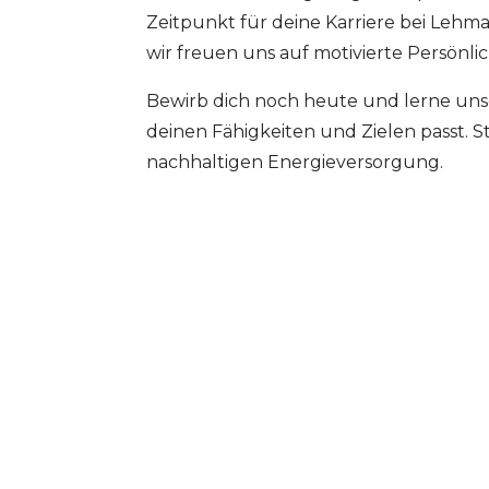
Zeitpunkt für deine Karriere bei Lehma
wir freuen uns auf motivierte Persö
Bewirb dich noch heute und lerne uns
deinen Fähigkeiten und Zielen passt. S
nachhaltigen Energieversorgung.