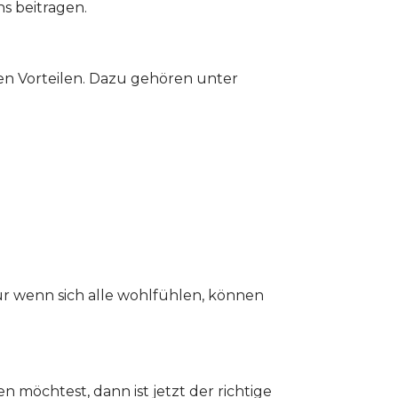
s beitragen.
hen Vorteilen. Dazu gehören unter
r wenn sich alle wohlfühlen, können
 möchtest, dann ist jetzt der richtige