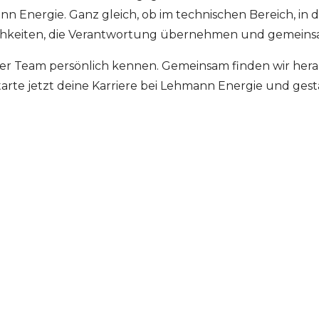
nn Energie. Ganz gleich, ob im technischen Bereich, in 
nlichkeiten, die Verantwortung übernehmen und gemein
er Team persönlich kennen. Gemeinsam finden wir hera
tarte jetzt deine Karriere bei Lehmann Energie und gest