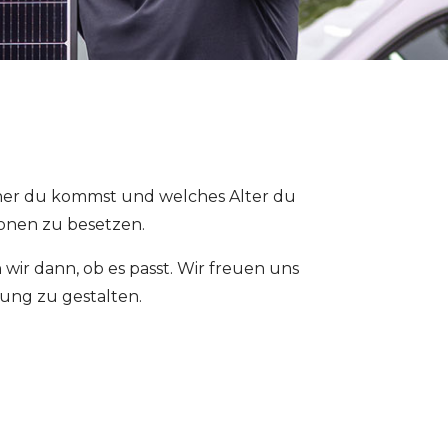
woher du kommst und welches Alter du
ionen zu besetzen.
r dann, ob es passt. Wir freuen uns
ung zu gestalten.