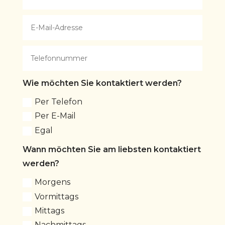
Wie möchten Sie kontaktiert werden?
Per Telefon
Per E-Mail
Egal
Wann möchten Sie am liebsten kontaktiert
werden?
Morgens
Vormittags
Mittags
Nachmittags