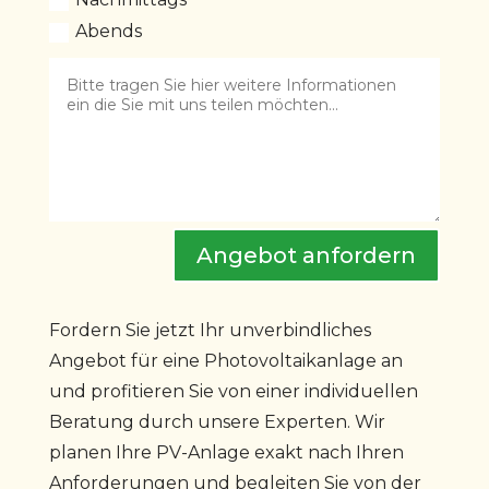
Abends
Angebot anfordern
Fordern Sie jetzt Ihr unverbindliches
Angebot für eine Photovoltaikanlage an
und profitieren Sie von einer individuellen
Beratung durch unsere Experten. Wir
planen Ihre PV-Anlage exakt nach Ihren
Anforderungen und begleiten Sie von der