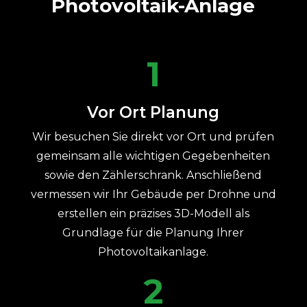
Photovoltaik-Anlage
1
Vor Ort Planung
Wir besuchen Sie direkt vor Ort und prüfen
gemeinsam alle wichtigen Gegebenheiten
sowie den Zählerschrank. Anschließend
vermessen wir Ihr Gebäude per Drohne und
erstellen ein präzises 3D-Modell als
Grundlage für die Planung Ihrer
Photovoltaikanlage.
2