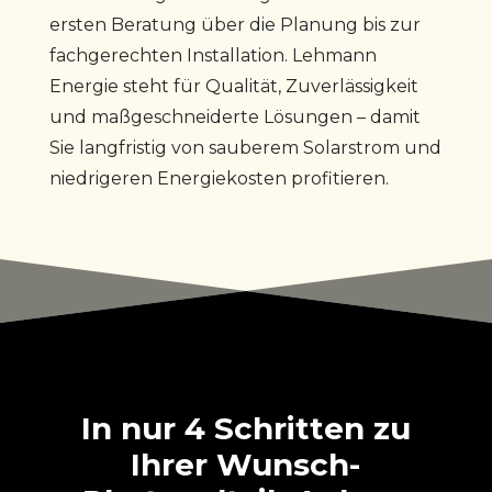
ersten Beratung über die Planung bis zur
fachgerechten Installation. Lehmann
Energie steht für Qualität, Zuverlässigkeit
und maßgeschneiderte Lösungen – damit
Sie langfristig von sauberem Solarstrom und
niedrigeren Energiekosten profitieren.
In nur 4 Schritten zu
Ihrer Wunsch-