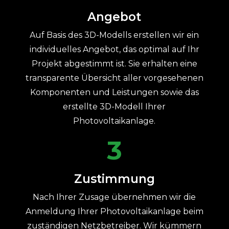
Angebot
Auf Basis des 3D-Modells erstellen wir ein
individuelles Angebot, das optimal auf Ihr
Projekt abgestimmt ist. Sie erhalten eine
transparente Übersicht aller vorgesehenen
Komponenten und Leistungen sowie das
erstellte 3D-Modell Ihrer
Photovoltaikanlage.
3
Zustimmung
Nach Ihrer Zusage übernehmen wir die
Anmeldung Ihrer Photovoltaikanlage beim
zuständigen Netzbetreiber. Wir kümmern