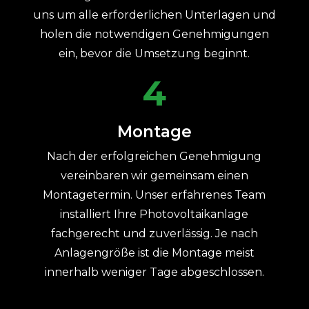
uns um alle erforderlichen Unterlagen und
holen die notwendigen Genehmigungen
ein, bevor die Umsetzung beginnt.
4
Montage
Nach der erfolgreichen Genehmigung
vereinbaren wir gemeinsam einen
Montagetermin. Unser erfahrenes Team
installiert Ihre Photovoltaikanlage
fachgerecht und zuverlässig. Je nach
Anlagengröße ist die Montage meist
innerhalb weniger Tage abgeschlossen.