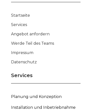
Startseite
Services
Angebot anfordern
Werde Teil des Teams
Impressum
Datenschutz
Services
Planung und Konzeption
Installation und Inbetriebnahme