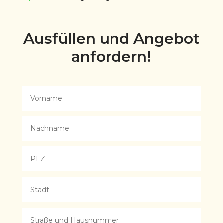
Ausfüllen und Angebot
anfordern!