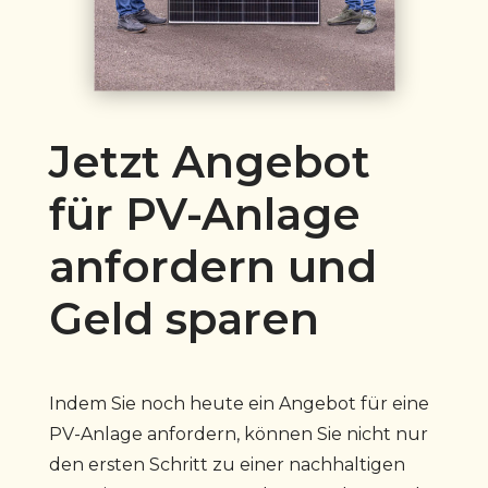
Jetzt Angebot
für PV-Anlage
anfordern und
Geld sparen
Indem Sie noch heute ein Angebot für eine
PV-Anlage anfordern, können Sie nicht nur
den ersten Schritt zu einer nachhaltigen