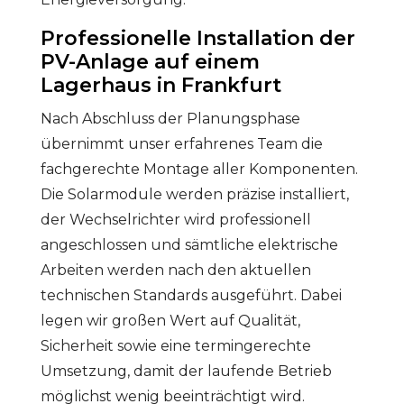
Professionelle Installation der
PV-Anlage auf einem
Lagerhaus in Frankfurt
Nach Abschluss der Planungsphase
übernimmt unser erfahrenes Team die
fachgerechte Montage aller Komponenten.
Die Solarmodule werden präzise installiert,
der Wechselrichter wird professionell
angeschlossen und sämtliche elektrische
Arbeiten werden nach den aktuellen
technischen Standards ausgeführt. Dabei
legen wir großen Wert auf Qualität,
Sicherheit sowie eine termingerechte
Umsetzung, damit der laufende Betrieb
möglichst wenig beeinträchtigt wird.