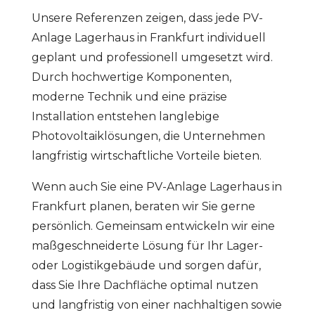
Unsere Referenzen zeigen, dass jede PV-
Anlage Lagerhaus in Frankfurt individuell
geplant und professionell umgesetzt wird.
Durch hochwertige Komponenten,
moderne Technik und eine präzise
Installation entstehen langlebige
Photovoltaiklösungen, die Unternehmen
langfristig wirtschaftliche Vorteile bieten.
Wenn auch Sie eine PV-Anlage Lagerhaus in
Frankfurt planen, beraten wir Sie gerne
persönlich. Gemeinsam entwickeln wir eine
maßgeschneiderte Lösung für Ihr Lager-
oder Logistikgebäude und sorgen dafür,
dass Sie Ihre Dachfläche optimal nutzen
und langfristig von einer nachhaltigen sowie