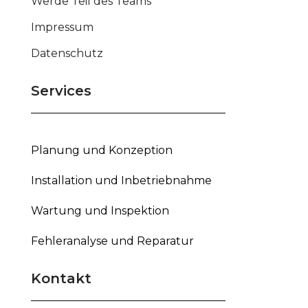
Werde Teil des Teams
Impressum
Datenschutz
Services
Planung und Konzeption
Installation und Inbetriebnahme
Wartung und Inspektion
Fehleranalyse und Reparatur
Kontakt