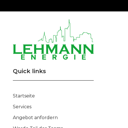
Quick links
Startseite
Services
Angebot anfordern