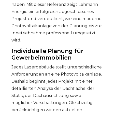
haben. Mit dieser Referenz zeigt Lehmann
Energie ein erfolgreich abgeschlossenes
Projekt und verdeutlicht, wie eine moderne
Photovoltaikanlage von der Planung bis zur
Inbetriebnahme professionell umgesetzt
wird.
Individuelle Planung für
Gewerbeimmobilien
Jedes Lagergebäude stellt unterschiedliche
Anforderungen an eine Photovoltaikanlage.
Deshalb beginnt jedes Projekt mit einer
detaillierten Analyse der Dachfläche, der
Statik, der Dachausrichtung sowie
möglicher Verschattungen. Gleichzeitig
berücksichtigen wir den aktuellen