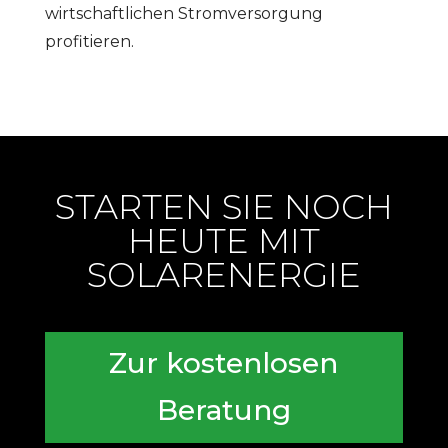
wirtschaftlichen Stromversorgung
profitieren.
STARTEN SIE NOCH
HEUTE MIT
SOLARENERGIE
Zur kostenlosen
Beratung