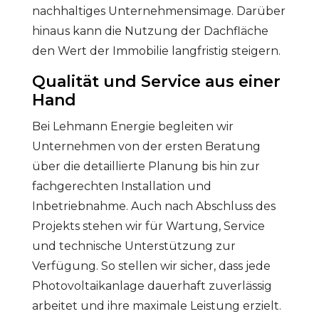
nachhaltiges Unternehmensimage. Darüber
hinaus kann die Nutzung der Dachfläche
den Wert der Immobilie langfristig steigern.
Qualität und Service aus einer
Hand
Bei Lehmann Energie begleiten wir
Unternehmen von der ersten Beratung
über die detaillierte Planung bis hin zur
fachgerechten Installation und
Inbetriebnahme. Auch nach Abschluss des
Projekts stehen wir für Wartung, Service
und technische Unterstützung zur
Verfügung. So stellen wir sicher, dass jede
Photovoltaikanlage dauerhaft zuverlässig
arbeitet und ihre maximale Leistung erzielt.