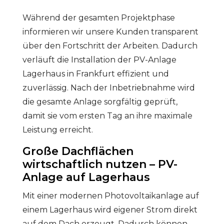
Während der gesamten Projektphase
informieren wir unsere Kunden transparent
über den Fortschritt der Arbeiten. Dadurch
verläuft die Installation der PV-Anlage
Lagerhaus in Frankfurt effizient und
zuverlässig. Nach der Inbetriebnahme wird
die gesamte Anlage sorgfältig geprüft,
damit sie vom ersten Tag an ihre maximale
Leistung erreicht.
Große Dachflächen
wirtschaftlich nutzen – PV-
Anlage auf Lagerhaus
Mit einer modernen Photovoltaikanlage auf
einem Lagerhaus wird eigener Strom direkt
auf dem Dach erzeugt. Dadurch können