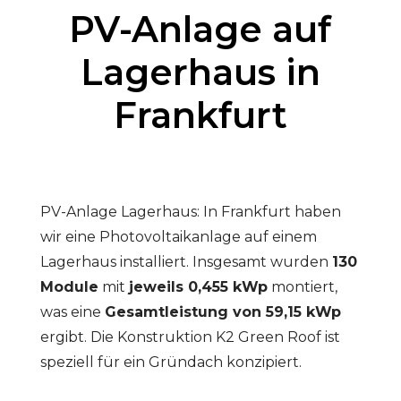
PV-Anlage auf
Lagerhaus in
Frankfurt
PV-Anlage Lagerhaus: In Frankfurt haben
wir eine Photovoltaikanlage auf einem
Lagerhaus installiert. Insgesamt wurden
130
Module
mit
jeweils 0,455 kWp
montiert,
was eine
Gesamtleistung von 59,15 kWp
ergibt. Die Konstruktion K2 Green Roof ist
speziell für ein Gründach konzipiert.