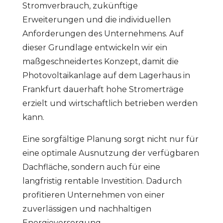
Stromverbrauch, zukünftige
Erweiterungen und die individuellen
Anforderungen des Unternehmens. Auf
dieser Grundlage entwickeln wir ein
maßgeschneidertes Konzept, damit die
Photovoltaikanlage auf dem Lagerhaus in
Frankfurt dauerhaft hohe Stromerträge
erzielt und wirtschaftlich betrieben werden
kann.
Eine sorgfältige Planung sorgt nicht nur für
eine optimale Ausnutzung der verfügbaren
Dachfläche, sondern auch für eine
langfristig rentable Investition. Dadurch
profitieren Unternehmen von einer
zuverlässigen und nachhaltigen
Energieversorgung.