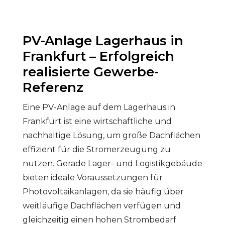
PV-Anlage Lagerhaus in
Frankfurt – Erfolgreich
realisierte Gewerbe-
Referenz
Eine PV-Anlage auf dem Lagerhaus in
Frankfurt ist eine wirtschaftliche und
nachhaltige Lösung, um große Dachflächen
effizient für die Stromerzeugung zu
nutzen. Gerade Lager- und Logistikgebäude
bieten ideale Voraussetzungen für
Photovoltaikanlagen, da sie häufig über
weitläufige Dachflächen verfügen und
gleichzeitig einen hohen Strombedarf