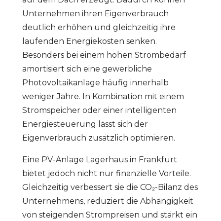
Unternehmen ihren Eigenverbrauch
deutlich erhöhen und gleichzeitig ihre
laufenden Energiekosten senken.
Besonders bei einem hohen Strombedarf
amortisiert sich eine gewerbliche
Photovoltaikanlage häufig innerhalb
weniger Jahre. In Kombination mit einem
Stromspeicher oder einer intelligenten
Energiesteuerung lässt sich der
Eigenverbrauch zusätzlich optimieren.
Eine PV-Anlage Lagerhaus in Frankfurt
bietet jedoch nicht nur finanzielle Vorteile.
Gleichzeitig verbessert sie die CO₂-Bilanz des
Unternehmens, reduziert die Abhängigkeit
von steigenden Strompreisen und stärkt ein