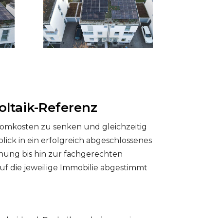
oltaik-Referenz
Stromkosten zu senken und gleichzeitig
lick in ein erfolgreich abgeschlossenes
anung bis hin zur fachgerechten
auf die jeweilige Immobilie abgestimmt