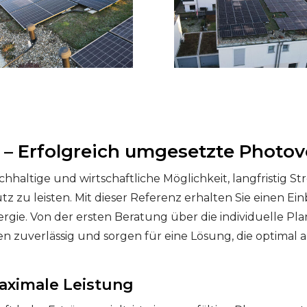
– Erfolgreich umgesetzte Photov
chhaltige und wirtschaftliche Möglichkeit, langfristig 
 zu leisten. Mit dieser Referenz erhalten Sie einen Einb
gie. Von der ersten Beratung über die individuelle Pl
en zuverlässig und sorgen für eine Lösung, die optimal 
maximale Leistung