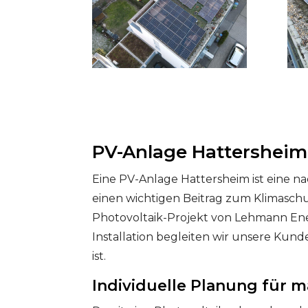
PV-Anlage Hattersheim 
Eine PV-Anlage Hattersheim ist eine na
einen wichtigen Beitrag zum Klimaschutz
Photovoltaik-Projekt von Lehmann Ener
Installation begleiten wir unsere Kund
ist.
Individuelle Planung für 